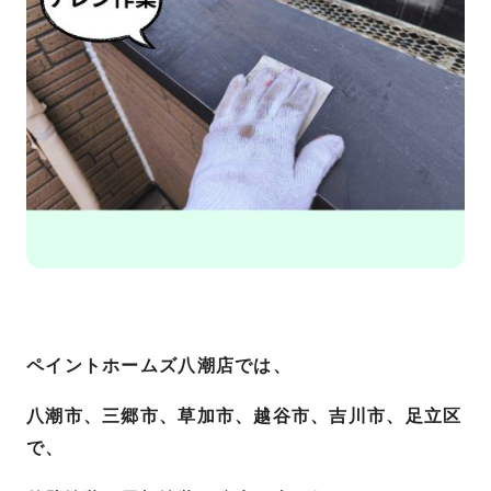
ペイントホームズ八潮店では、
八潮市、三郷市、草加市、越谷市、吉川市、足立区
で、