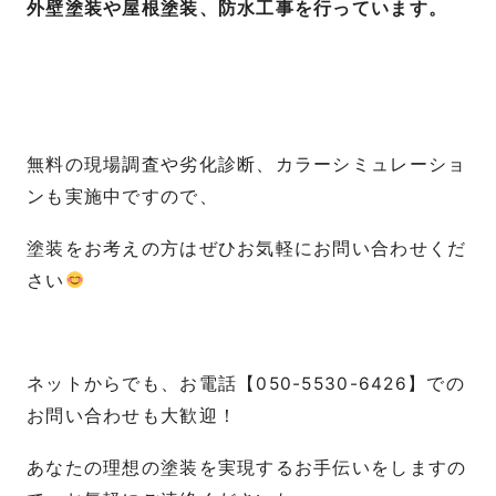
外壁塗装や屋根塗装、防水工事を行っています。
無料の現場調査や劣化診断、カラーシミュレーショ
ンも実施中ですので、
塗装をお考えの方はぜひお気軽にお問い合わせくだ
さい
ネットからでも、お電話【050-5530-6426】での
お問い合わせも大歓迎！
あなたの理想の塗装を実現するお手伝いをしますの