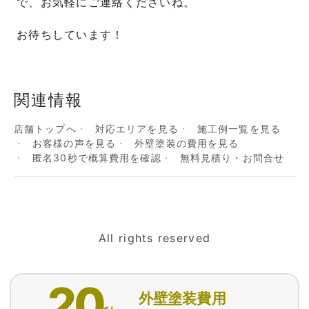
で、お気軽にご連絡くださいね。
お待ちしています！
関連情報
店舗トップへ
対応エリアを見る
施工例一覧を見る
お客様の声を見る
外壁塗装の費用を見る
匿名30秒で概算費用を確認
無料見積り・お問合せ
All rights reserved
20
外壁塗装費用