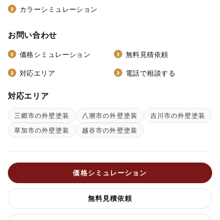
カラーシミュレーション
お問い合わせ
価格シミュレーション
無料見積依頼
対応エリア
電話で相談する
対応エリア
三郷市の外壁塗装
八潮市の外壁塗装
吉川市の外壁塗装
草加市の外壁塗装
越谷市の外壁塗装
価格シミュレーション
無料見積依頼