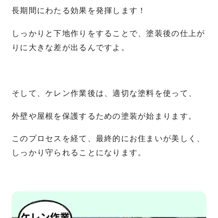
長期間にわたる効果を発揮します！
しっかりと下地作りをすることで、塗装後の仕上が
りに大きな差が出るんですよ。
そして、ケレン作業後は、適切な塗料を使って、
外壁や屋根を保護するための塗装が始まります。
このプロセスを経て、最終的にお住まいが美しく、
しっかり守られることになります。