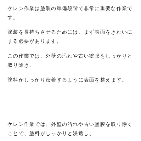
ケレン作業は塗装の準備段階で非常に重要な作業で
す。
塗装を長持ちさせるためには、まず表面をきれいに
する必要があります。
この作業では、外壁の汚れや古い塗膜をしっかりと
取り除き、
塗料がしっかり密着するように表面を整えます。
ケレン作業では、外壁の汚れや古い塗膜を取り除く
ことで、塗料がしっかりと浸透し、