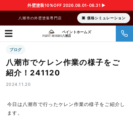
外壁塗装10％OFF 2026.08.01-08.31 ▶︎
八潮市の外壁塗装専門店
価格シミュレーション
☰
ペイントホームズ
八潮店
ブログ
八潮市でケレン作業の様子をご
紹介！241120
2024.11.20
今日は八潮市で行ったケレン作業の様子をご紹介し
ます。