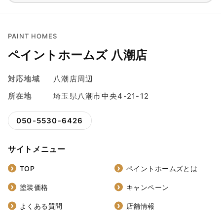
PAINT HOMES
ペイントホームズ 八潮店
対応地域
八潮店周辺
所在地
埼玉県八潮市中央4-21-12
050-5530-6426
サイトメニュー
TOP
ペイントホームズとは
塗装価格
キャンペーン
よくある質問
店舗情報