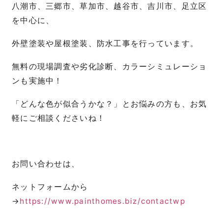
八潮市、三郷市、草加市、越谷市、吉川市、足立区
を中心に、
外壁塗装や屋根塗装、防水工事を行っています。
無料の現場調査や劣化診断、カラーシミュレーショ
ンも実施中！
「どんな色が似合うかな？」とお悩みの方も、お気
軽にご相談くださいね！
お問い合わせは、
ネットフォームから
→
https://www.painthomes.biz/contactwp