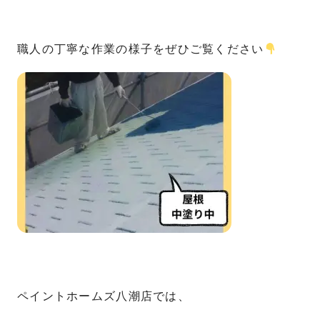
職人の丁寧な作業の様子をぜひご覧ください
ペイントホームズ八潮店では、