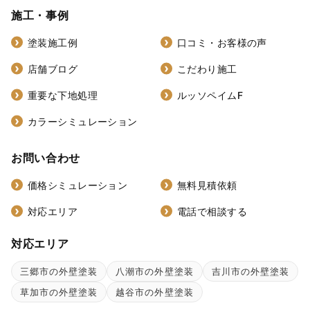
施工・事例
塗装施工例
口コミ・お客様の声
店舗ブログ
こだわり施工
重要な下地処理
ルッソペイムF
カラーシミュレーション
お問い合わせ
価格シミュレーション
無料見積依頼
対応エリア
電話で相談する
対応エリア
三郷市の外壁塗装
八潮市の外壁塗装
吉川市の外壁塗装
草加市の外壁塗装
越谷市の外壁塗装