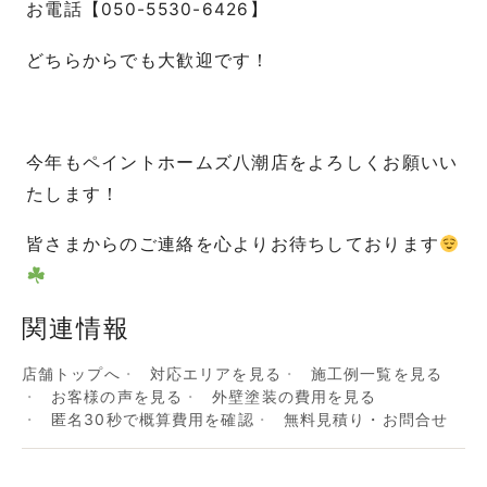
お電話【050-5530-6426】
どちらからでも大歓迎です！
今年もペイントホームズ八潮店をよろしくお願いい
たします！
皆さまからのご連絡を心よりお待ちしております
関連情報
店舗トップへ
対応エリアを見る
施工例一覧を見る
お客様の声を見る
外壁塗装の費用を見る
匿名30秒で概算費用を確認
無料見積り・お問合せ