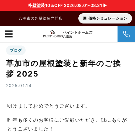
外壁塗装10％OFF 2026.08.01-08.31 ▶︎
八潮市の外壁塗装専門店
価格シミュレーション
☰
ペイントホームズ
八潮店
ブログ
草加市の屋根塗装と新年のご挨
拶 2025
2025.01.14
明けましておめでとうございます。
昨年も多くのお客様にご愛顧いただき、誠にありが
とうございました！