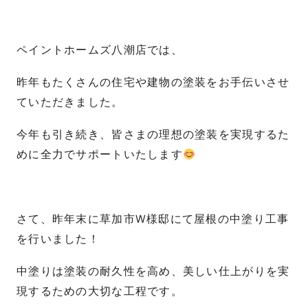
ペイントホームズ八潮店では、
昨年もたくさんの住宅や建物の塗装をお手伝いさせ
ていただきました。
今年も引き続き、皆さまの理想の塗装を実現するた
めに全力でサポートいたします
さて、昨年末に草加市W様邸にて屋根の中塗り工事
を行いました！
中塗りは塗装の耐久性を高め、美しい仕上がりを実
現するための大切な工程です。