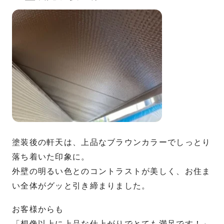
塗装後の軒天は、上品なブラウンカラーでしっとり
落ち着いた印象に。
外壁の明るい色とのコントラストが美しく、お住ま
い全体がグッと引き締まりました。
お客様からも
「想像以上に上品な仕上がりでとても満足です！」