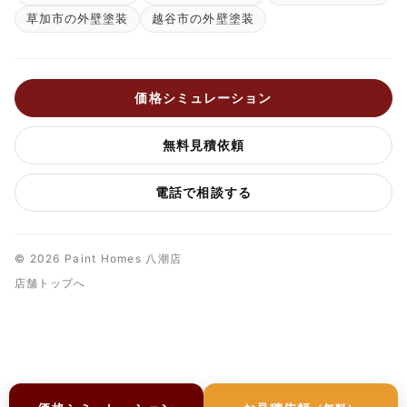
草加市の外壁塗装
越谷市の外壁塗装
価格シミュレーション
無料見積依頼
電話で相談する
© 2026 Paint Homes 八潮店
店舗トップへ