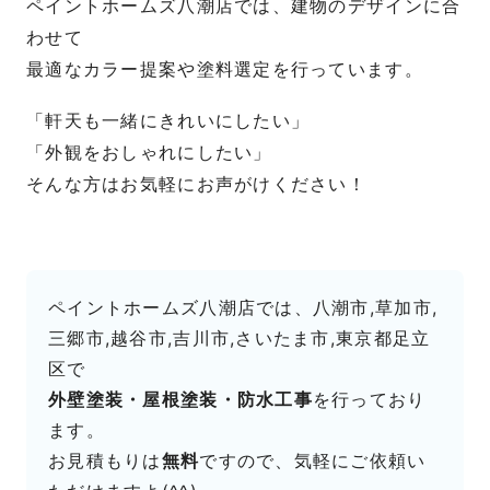
ペイントホームズ八潮店では、建物のデザインに合
わせて
最適なカラー提案や塗料選定を行っています。
「軒天も一緒にきれいにしたい」
「外観をおしゃれにしたい」
そんな方はお気軽にお声がけください！
ペイントホームズ八潮店では、八潮市,草加市,
三郷市,越谷市,吉川市,さいたま市,東京都足立
区で
外壁塗装・屋根塗装・防水工事
を行っており
ます。
お見積もりは
無料
ですので、気軽にご依頼い