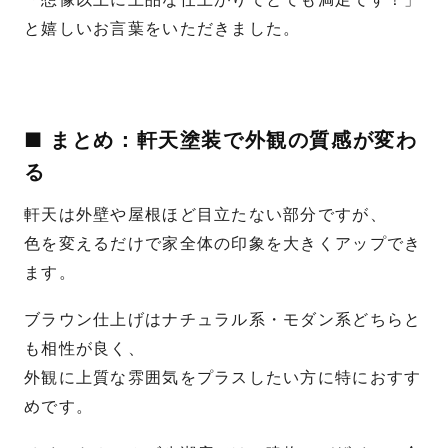
と嬉しいお言葉をいただきました。
■ まとめ：軒天塗装で外観の質感が変わ
る
軒天は外壁や屋根ほど目立たない部分ですが、
色を変えるだけで家全体の印象を大きくアップでき
ます。
ブラウン仕上げはナチュラル系・モダン系どちらと
も相性が良く、
外観に上質な雰囲気をプラスしたい方に特におすす
めです。