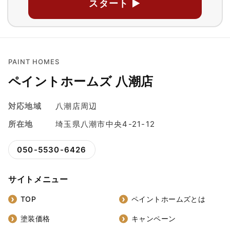
スタート ▶
PAINT HOMES
ペイントホームズ 八潮店
対応地域
八潮店周辺
所在地
埼玉県八潮市中央4-21-12
050-5530-6426
サイトメニュー
TOP
ペイントホームズとは
塗装価格
キャンペーン