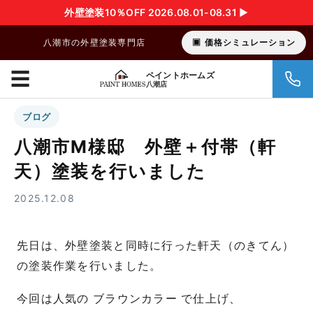
外壁塗装10％OFF 2026.08.01-08.31 ▶︎
八潮市の外壁塗装専門店
価格シミュレーション
☰
ペイントホームズ
八潮店
ブログ
八潮市M様邸 外壁＋付帯（軒
天）塗装を行いました
2025.12.08
先日は、外壁塗装と同時に行った軒天（のきてん）
の塗装作業を行いました。
今回は人気の ブラウンカラー で仕上げ、