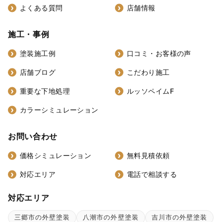
よくある質問
店舗情報
施工・事例
塗装施工例
口コミ・お客様の声
店舗ブログ
こだわり施工
重要な下地処理
ルッソペイムF
カラーシミュレーション
お問い合わせ
価格シミュレーション
無料見積依頼
対応エリア
電話で相談する
対応エリア
三郷市の外壁塗装
八潮市の外壁塗装
吉川市の外壁塗装