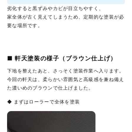
劣化すると黒ずみやカビが目立ちやすく、
家全体が古く見えてしまうため、定期的な塗装が必
要な場所です。
■ 軒天塗装の様子（ブラウン仕上げ）
下地を整えたあと、さっそく塗装作業へ入ります。
今回の軒天は、柔らかい雰囲気と高級感を兼ね備え
た濃いめのブラウンで仕上げました。
◆ まずはローラーで全体を塗装