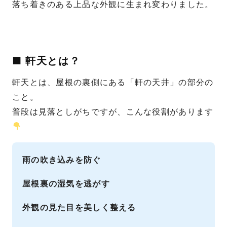
落ち着きのある上品な外観に生まれ変わりました。
■ 軒天とは？
軒天とは、屋根の裏側にある「軒の天井」の部分の
こと。
普段は見落としがちですが、こんな役割があります
雨の吹き込みを防ぐ
屋根裏の湿気を逃がす
外観の見た目を美しく整える