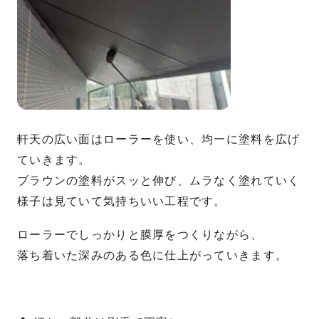
軒天の広い面はローラーを使い、均一に塗料を広げ
ていきます。
ブラウンの塗料がスッと伸び、ムラなく塗れていく
様子は見ていて気持ちいい工程です。
ローラーでしっかりと膜厚をつくりながら、
落ち着いた深みのある色に仕上がっていきます。