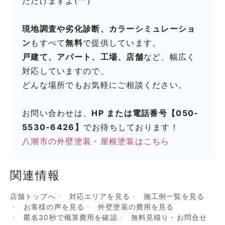
ただけますよ(^^)
現地調査や劣化診断、カラーシミュレーショ
ン
もすべて
無料
で提供しています。
戸建て、アパート、工場、店舗
など、幅広く
対応していますので、
どんな場所でもお気軽にご相談ください。
お問い合わせは、
HP または電話番号【050-
5530-6426】
でお待ちしております！
八潮市の外壁塗装・屋根塗装はこちら
関連情報
店舗トップへ
対応エリアを見る
施工例一覧を見る
お客様の声を見る
外壁塗装の費用を見る
匿名30秒で概算費用を確認
無料見積り・お問合せ