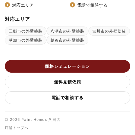
対応エリア
電話で相談する
対応エリア
三郷市の外壁塗装
八潮市の外壁塗装
吉川市の外壁塗装
草加市の外壁塗装
越谷市の外壁塗装
価格シミュレーション
無料見積依頼
電話で相談する
© 2026 Paint Homes 八潮店
店舗トップへ