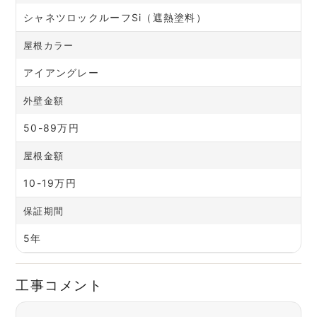
シャネツロックルーフSi（遮熱塗料）
屋根カラー
アイアングレー
外壁金額
50-89万円
屋根金額
10-19万円
保証期間
5年
工事コメント