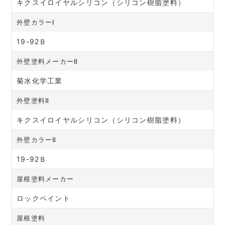
キクスイロイヤルシリコン（シリコン樹脂塗料）
外壁カラーⅠ
19-92Ｂ
外壁塗料メーカーⅡ
菊水化学工業
外壁塗料Ⅱ
キクスイロイヤルシリコン（シリコン樹脂塗料）
外壁カラーⅡ
19-92Ｂ
屋根塗料メーカー
ロックペイント
屋根塗料