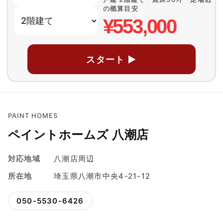
の概算目安
¥553,000
スタート ▶
PAINT HOMES
ペイントホームズ 八潮店
対応地域
八潮店周辺
所在地
埼玉県八潮市中央4-21-12
050-5530-6426