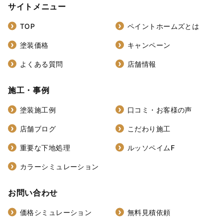
サイトメニュー
TOP
ペイントホームズとは
塗装価格
キャンペーン
よくある質問
店舗情報
施工・事例
塗装施工例
口コミ・お客様の声
店舗ブログ
こだわり施工
重要な下地処理
ルッソペイムF
カラーシミュレーション
お問い合わせ
価格シミュレーション
無料見積依頼